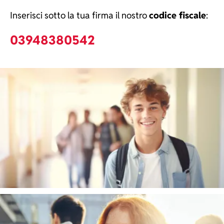
Inserisci sotto la tua firma il nostro
codice fiscale
:
03948380542