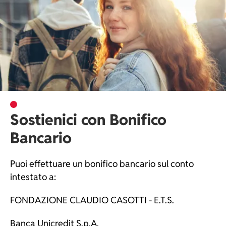
Sostienici con Bonifico
Bancario
Puoi effettuare un bonifico bancario sul conto
intestato a:
FONDAZIONE CLAUDIO CASOTTI - E.T.S.
Banca Unicredit S.p.A.