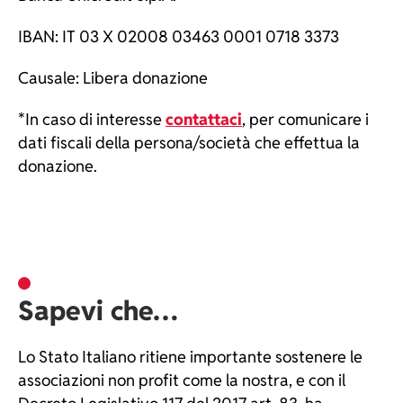
IBAN: IT 03 X 02008 03463 0001 0718 3373
Causale: Libera donazione
*In caso di interesse
contattaci
, per comunicare i
dati fiscali della persona/società che effettua la
donazione.
Sapevi che…
Lo Stato Italiano ritiene importante sostenere le
associazioni non profit come la nostra, e con il