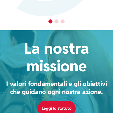
La nostra
missione
I valori fondamentali e gli obiettivi
che guidano ogni nostra azione.
Leggi lo statuto