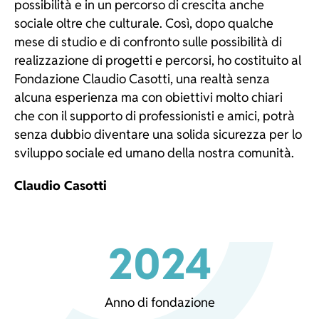
possibilità e in un percorso di crescita anche
sociale oltre che culturale. Così, dopo qualche
mese di studio e di confronto sulle possibilità di
realizzazione di progetti e percorsi, ho costituito al
Fondazione Claudio Casotti, una realtà senza
alcuna esperienza ma con obiettivi molto chiari
che con il supporto di professionisti e amici, potrà
senza dubbio diventare una solida sicurezza per lo
sviluppo sociale ed umano della nostra comunità.
Claudio Casotti
2024
Anno di fondazione