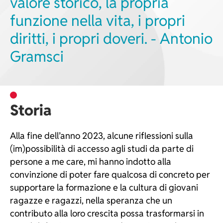
valore storico, la propria
funzione nella vita, i propri
diritti, i propri doveri. - Antonio
Gramsci
Storia
Alla fine dell’anno 2023, alcune riflessioni sulla
(im)possibilità di accesso agli studi da parte di
persone a me care, mi hanno indotto alla
convinzione di poter fare qualcosa di concreto per
supportare la formazione e la cultura di giovani
ragazze e ragazzi, nella speranza che un
contributo alla loro crescita possa trasformarsi in